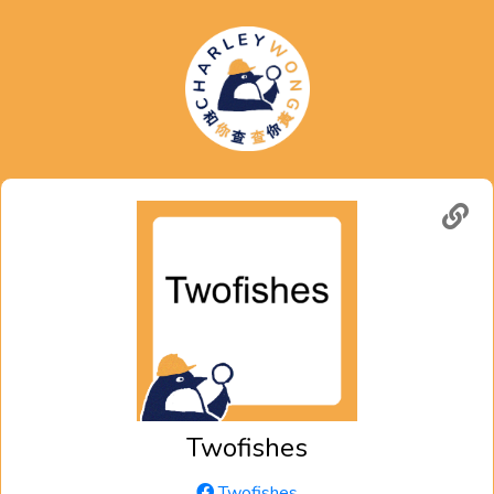
Twofishes
Twofishes