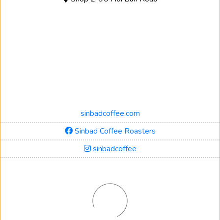
sinbadcoffee.com
Sinbad Coffee Roasters
sinbadcoffee