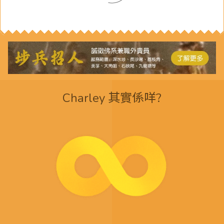
Charley 其實係咩?