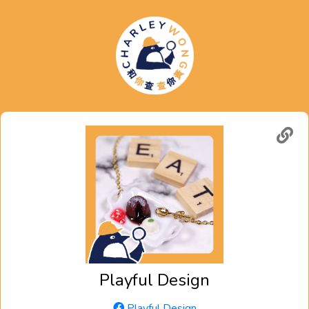
Playful Design
Playful Design