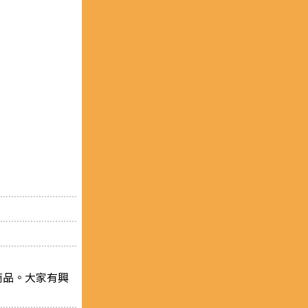
商品。大家有興