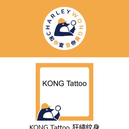
KONG Tattoo
狂繡紋身