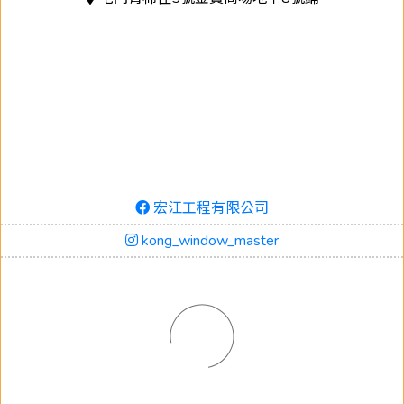
宏江工程有限公司
kong_window_master