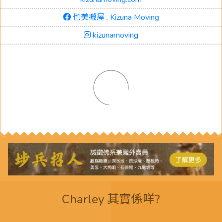
也美搬屋 . Kizuna Moving
kizunamoving
Charley 其實係咩?