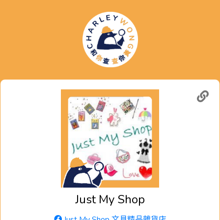
Just My Shop
Just My Shop 文具精品雜貨店