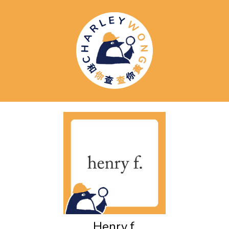
Henry f.