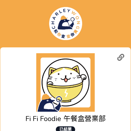
Fi Fi Foodie
午餐盒營業部
已結業