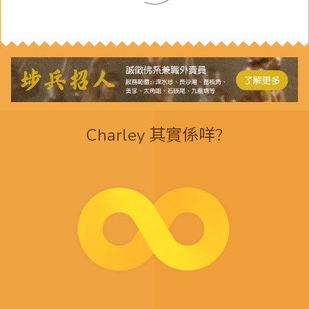
Charley 其實係咩?