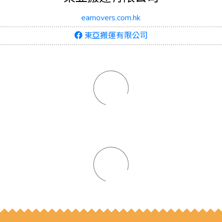
eamovers.com.hk
東亞搬運有限公司