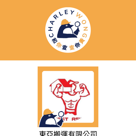
東亞搬運有限公司