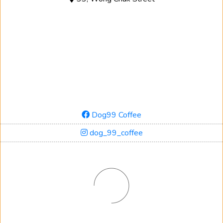
Dog99 Coffee
dog_99_coffee