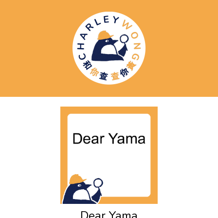
Dear Yama