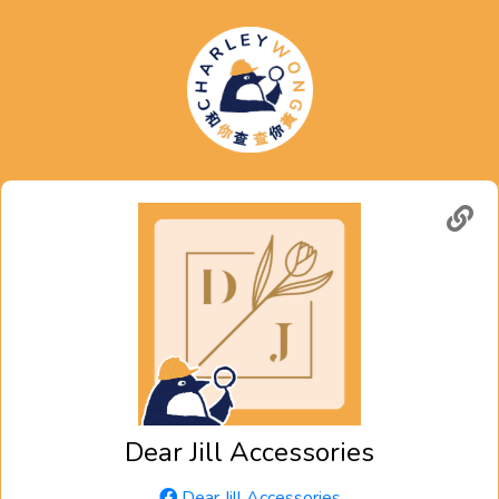
Dear Jill Accessories
Dear Jill Accessories