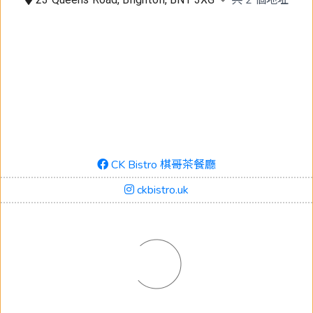
CK Bistro 棋哥茶餐廳
ckbistro.uk