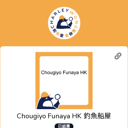
Chougiyo Funaya HK
釣魚船屋
已結業