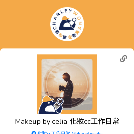
Makeup by celia
化妝cc工作日常
化妝cc工作日常 Makeupbycelia