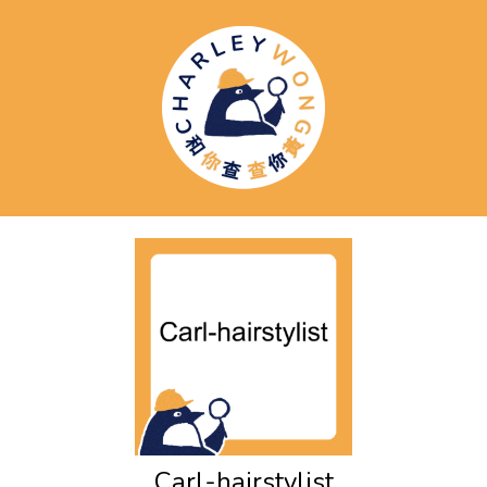
Carl-hairstylist