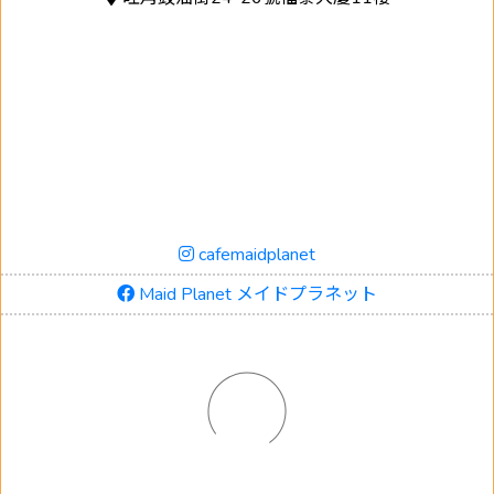
cafemaidplanet
Maid Planet メイドプラネット