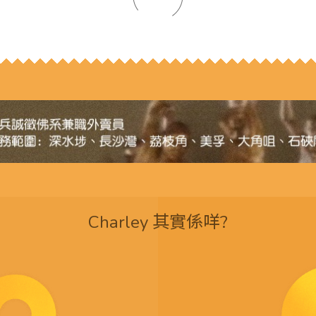
Charley 其實係咩?