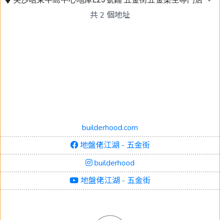
共
2
個地址
builderhood.com
地盤佬江湖 - 五金街
builderhood
地盤佬江湖 - 五金街