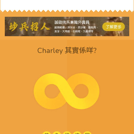
Charley 其實係咩?