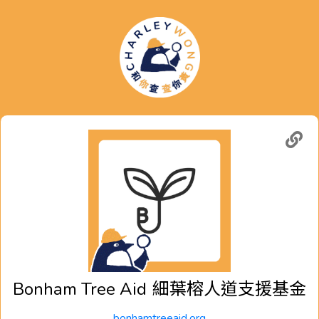
Bonham Tree Aid
細葉榕人道支援基金
bonhamtreeaid.org