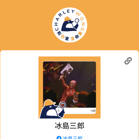
冰島三郎
冰島三郎