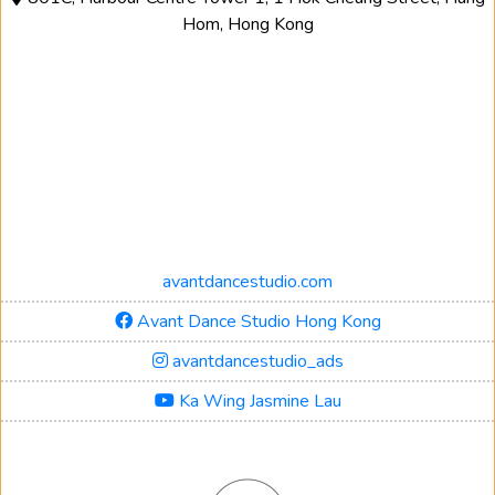
Hom, Hong Kong
avantdancestudio.com
Avant Dance Studio Hong Kong
avantdancestudio_ads
Ka Wing Jasmine Lau