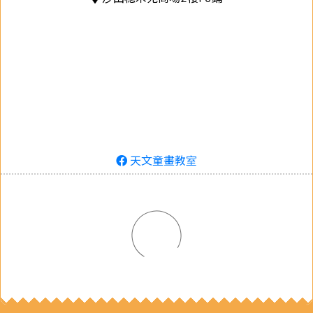
天文童畫教室