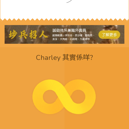
Charley 其實係咩?