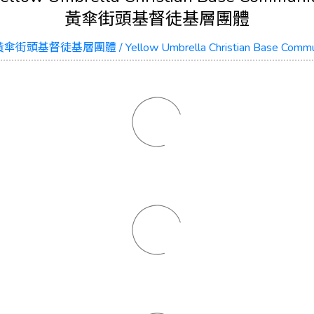
黃傘街頭基督徒基層團體
傘街頭基督徒基層團體 / Yellow Umbrella Christian Base Commu