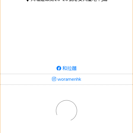
和拉麵
woramenhk