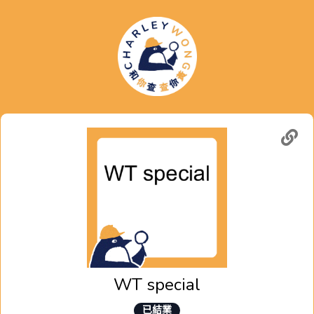
WT special
已結業