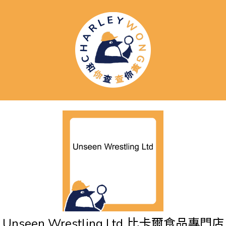
Unseen Wrestling Ltd
比卡爾食品專門店