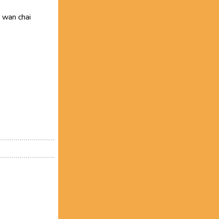
 wan chai