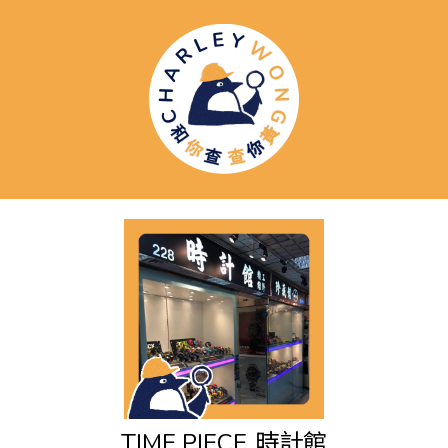
TIME PIECE
時計館