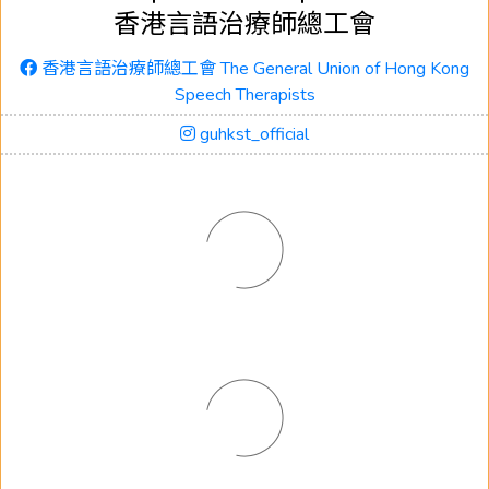
香港言語治療師總工會
香港言語治療師總工會 The General Union of Hong Kong
Speech Therapists
guhkst_official