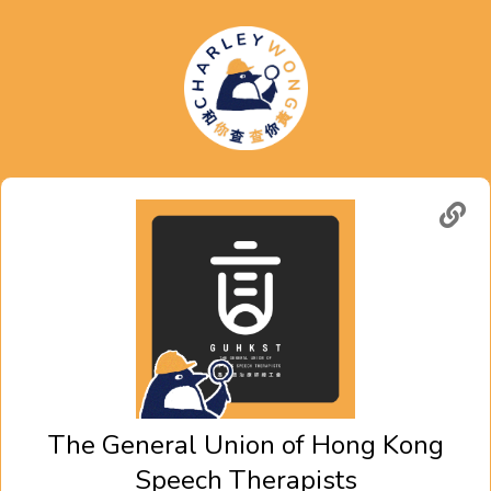
The General Union of Hong Kong
Speech Therapists