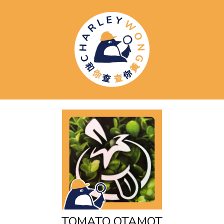
TOMATO OTAMOT