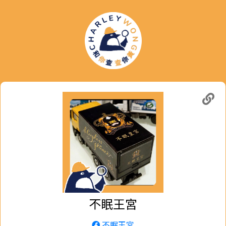
不眠王宮
不眠王宮