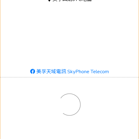
美孚天域電訊 SkyPhone Telecom