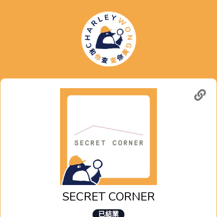
SECRET CORNER
已結業