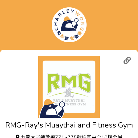
RMG-Ray's Muaythai and Fitness Gym
九龍太子彌敦道771~775號柏宜中心10樓全層