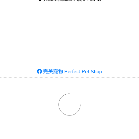
完美寵物 Perfect Pet Shop