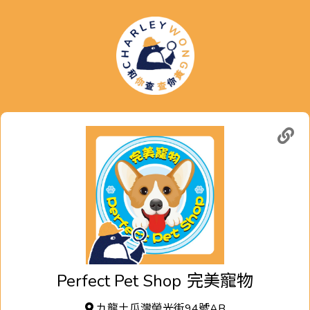
Perfect Pet Shop
完美寵物
九龍土瓜灣榮光街94號AB