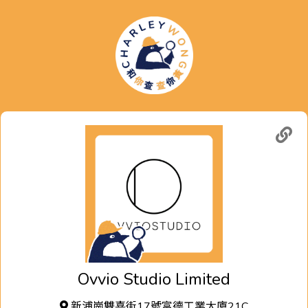
Ovvio Studio Limited
新浦崗雙喜街17號富德工業大廈21C