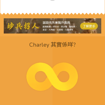
Charley 其實係咩?