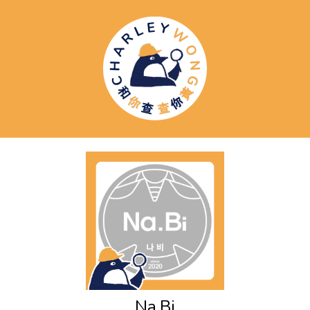
Na.Bi