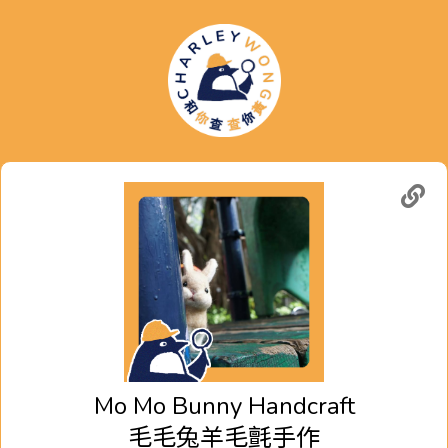
Mo Mo Bunny Handcraft
毛毛兔羊毛氈手作