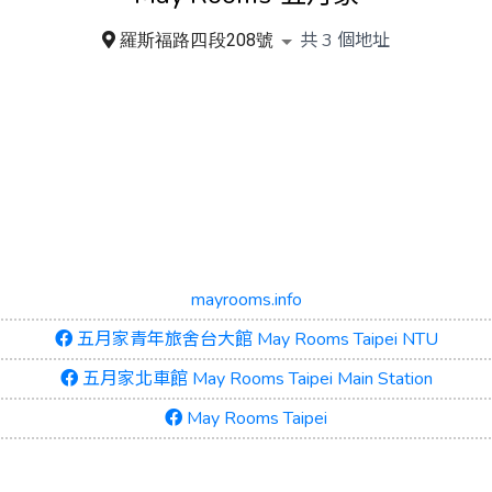
共
3
個地址
羅斯福路四段208號
mayrooms.info
五月家青年旅舍台大館 May Rooms Taipei NTU
五月家北車館 May Rooms Taipei Main Station
May Rooms Taipei