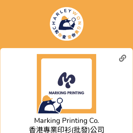
Marking Printing Co.
香港專業印衫(批發)公司