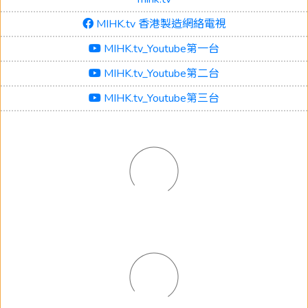
MIHK.tv 香港製造網絡電視
MIHK.tv_Youtube第一台
MIHK.tv_Youtube第二台
MIHK.tv_Youtube第三台