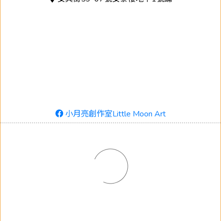
小月亮創作室Little Moon Art