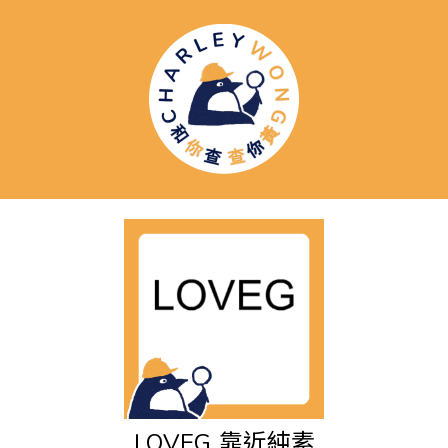
LOVEG
靠近純素