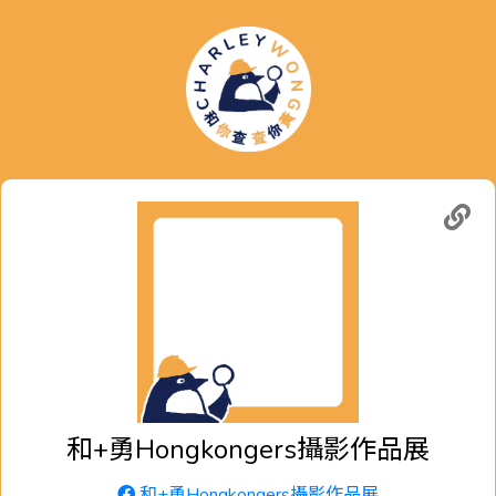
和+勇Hongkongers攝影作品展
和+勇Hongkongers攝影作品展