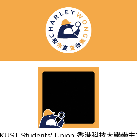
KUST Students' Union
香港科技大學學生